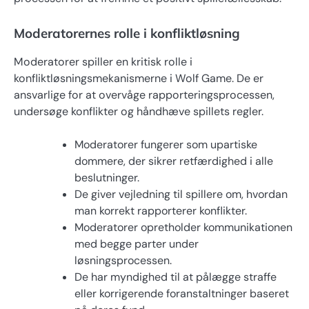
Moderatorernes rolle i konfliktløsning
Moderatorer spiller en kritisk rolle i
konfliktløsningsmekanismerne i Wolf Game. De er
ansvarlige for at overvåge rapporteringsprocessen,
undersøge konflikter og håndhæve spillets regler.
Moderatorer fungerer som upartiske
dommere, der sikrer retfærdighed i alle
beslutninger.
De giver vejledning til spillere om, hvordan
man korrekt rapporterer konflikter.
Moderatorer opretholder kommunikationen
med begge parter under
løsningsprocessen.
De har myndighed til at pålægge straffe
eller korrigerende foranstaltninger baseret