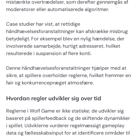
mistænkte overtrædelser, som derefter gennemgås af
moderatorer eller automatiserede algoritmer.
Case studier har vist, at rettidige
håndhævelsesforanstaltninger kan afskrække misbrug
betydeligt. For eksempel blev en nylig hændelse, der
involverede samarbejde, hurtigt adresseret, hvilket
resulterede i suspension af flere konti.
Denne håndhævelsesforanstaltninger hjælper med at
sikre, at spillere overholder reglerne, hvilket fremmer en
fair og konkurrencepræget atmosfære.
Hvordan regler udvikler sig over tid
Reglerne i Wolf Game er ikke statiske; de udvikler sig
baseret på spillerfeedback og de skiftende dynamikker
i spillet. Udviklerne vurderer regelmæssigt gameplay
data og fællesskabsinput for at identificere områder til