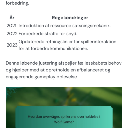
forbedring.
År
Regelændringer
2021
Introduktion af ressource satsningsmekanik.
2022
Forbedrede straffe for snyd.
Opdaterede retningslinjer for spillerinteraktion
2023
for at forbedre kommunikationen.
Denne løbende justering afspejler fællesskabets behov
og hjælper med at opretholde en afbalanceret og
engagerende gameplay oplevelse.