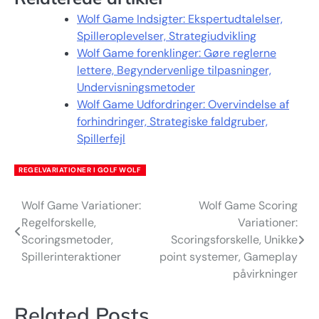
Wolf Game Indsigter: Ekspertudtalelser,
Spilleroplevelser, Strategiudvikling
Wolf Game forenklinger: Gøre reglerne
lettere, Begyndervenlige tilpasninger,
Undervisningsmetoder
Wolf Game Udfordringer: Overvindelse af
forhindringer, Strategiske faldgruber,
Spillerfejl
REGELVARIATIONER I GOLF WOLF
Wolf Game Variationer:
Wolf Game Scoring
Post
Regelforskelle,
Variationer:
navigation
Scoringsmetoder,
Scoringsforskelle, Unikke
Spillerinteraktioner
point systemer, Gameplay
påvirkninger
Related Posts