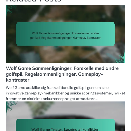
Wolf Game Sammenligninger: Forskelle med andre
golfspil, Regelsammenligninger, Gameplay-
kontraster
Wolf Game adskiller sig fra traditionelle golfspil gennem sine
innovative gameplay-mekanikker og unikke scoringssystemer, hvilket
fremmer en distinkt konkurrencepræget atmosfære.…