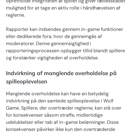
opretholde integriteten af spillet og giver fællesskabet
mulighed for at tage en aktiv rolle i håndhævelsen af
reglerne.
Rapporter kan indsendes gennem in-game funktioner
eller dedikerede fora, hvor de gennemgås af
moderatorer. Denne gennemsigtighed i
rapporteringsprocessen opbygger tillid blandt spillere
og forstærker vigtigheden af overholdelse.
Indvirkning af manglende overholdelse på
spilleoplevelsen
Manglende overholdelse kan have en betydelig
indvirkning på den samlede spilleoplevelse i Wolf
Game. Spillere, der overtræder reglerne, kan stå over
for konsekvenser såsom straffe, midlertidige
udelukkelser eller tab af in-game belønninger. Disse
konsekvenser påvirker ikke kun den overtrædende