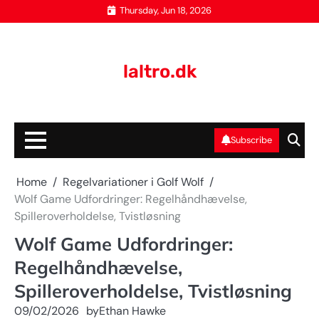
Skip
Thursday, Jun 18, 2026
to
content
laltro.dk
Subscribe
Home
Regelvariationer i Golf Wolf
Wolf Game Udfordringer: Regelhåndhævelse,
Spilleroverholdelse, Tvistløsning
Wolf Game Udfordringer:
Regelhåndhævelse,
Spilleroverholdelse, Tvistløsning
09/02/2026
by
Ethan Hawke