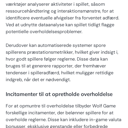
værktøjer analyserer aktiviteter i spillet, såsom
ressourcehåndtering og interaktionsmønstre, for at
identificere eventuelle afvigelser fra forventet adfærd.
Ved at udnytte dataanalyse kan spillet tidligt flagge
potentielle overholdelsesproblemer.
Derudover kan automatiserede systemer spore
spillerens præstationsmetrikker, hvilket giver indsigt i,
hvor godt spillere følger reglerne. Disse data kan
bruges til at generere rapporter, der fremhæver
tendenser i spilleradfærd, hvilket muliggør rettidige
indgreb, når det er nødvendigt.
Incitamenter til at opretholde overholdelse
For at opmuntre til overholdelse tilbyder Wolf Game
forskellige incitamenter, der belønner spillere for at
overholde reglerne. Disse kan inkludere in-game valuta
bonusser, eksklusive genstande eller forbedrede