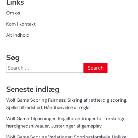
Links
Om os
Kom i kontakt
Alt indhold
Søg
Search
for:
Seneste indlæg
Wolf Game Scoring Fairness: Sikring af retfærdig scoring,
Spillertilfredshed, Håndhævelse af regler
Wolf Game Tilpasninger: Regelforandringer for forskellige
færdighedsniveauer, Justeringer af gameplay
Wolf Game Scoring Variationer: Scoringsforskelle, Unikke