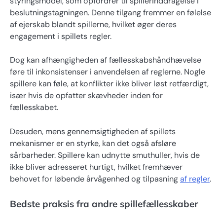
styringsmodel, som opfordrer til spillerinddragelse i
beslutningstagningen. Denne tilgang fremmer en følelse
af ejerskab blandt spillerne, hvilket øger deres
engagement i spillets regler.
Dog kan afhængigheden af fællesskabshåndhævelse
føre til inkonsistenser i anvendelsen af reglerne. Nogle
spillere kan føle, at konflikter ikke bliver løst retfærdigt,
især hvis de opfatter skævheder inden for
fællesskabet.
Desuden, mens gennemsigtigheden af spillets
mekanismer er en styrke, kan det også afsløre
sårbarheder. Spillere kan udnytte smuthuller, hvis de
ikke bliver adresseret hurtigt, hvilket fremhæver
behovet for løbende årvågenhed og tilpasning
af regler
.
Bedste praksis fra andre spillefællesskaber