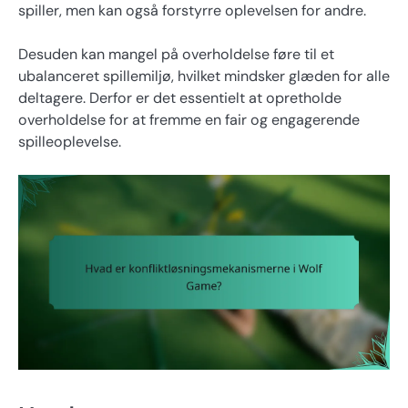
spiller, men kan også forstyrre oplevelsen for andre.
Desuden kan mangel på overholdelse føre til et
ubalanceret spillemiljø, hvilket mindsker glæden for alle
deltagere. Derfor er det essentielt at opretholde
overholdelse for at fremme en fair og engagerende
spilleoplevelse.