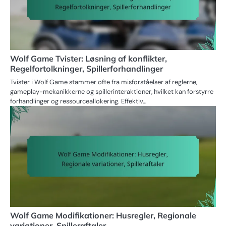
Wolf Game Tvister: Løsning af konflikter,
Regelfortolkninger, Spillerforhandlinger
Tvister i Wolf Game stammer ofte fra misforståelser af reglerne,
gameplay-mekanikkerne og spillerinteraktioner, hvilket kan forstyrre
forhandlinger og ressourceallokering. Effektiv…
Wolf Game Modifikationer: Husregler, Regionale
variationer, Spilleraftaler