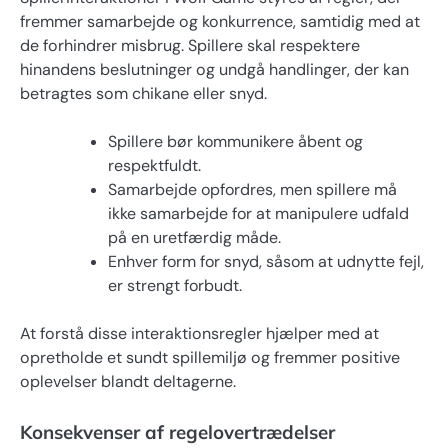
fremmer samarbejde og konkurrence, samtidig med at
de forhindrer misbrug. Spillere skal respektere
hinandens beslutninger og undgå handlinger, der kan
betragtes som chikane eller snyd.
Spillere bør kommunikere åbent og
respektfuldt.
Samarbejde opfordres, men spillere må
ikke samarbejde for at manipulere udfald
på en uretfærdig måde.
Enhver form for snyd, såsom at udnytte fejl,
er strengt forbudt.
At forstå disse interaktionsregler hjælper med at
opretholde et sundt spillemiljø og fremmer positive
oplevelser blandt deltagerne.
Konsekvenser af regelovertrædelser