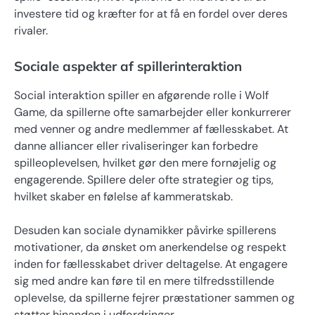
investere tid og kræfter for at få en fordel over deres
rivaler.
Sociale aspekter af spillerinteraktion
Social interaktion spiller en afgørende rolle i Wolf
Game, da spillerne ofte samarbejder eller konkurrerer
med venner og andre medlemmer af fællesskabet. At
danne alliancer eller rivaliseringer kan forbedre
spilleoplevelsen, hvilket gør den mere fornøjelig og
engagerende. Spillere deler ofte strategier og tips,
hvilket skaber en følelse af kammeratskab.
Desuden kan sociale dynamikker påvirke spillerens
motivationer, da ønsket om anerkendelse og respekt
inden for fællesskabet driver deltagelse. At engagere
sig med andre kan føre til en mere tilfredsstillende
oplevelse, da spillerne fejrer præstationer sammen og
støtter hinanden i udfordringer.