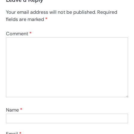
Your email address will not be published.
Required
fields are marked
*
Comment
*
Name
*
Email
*