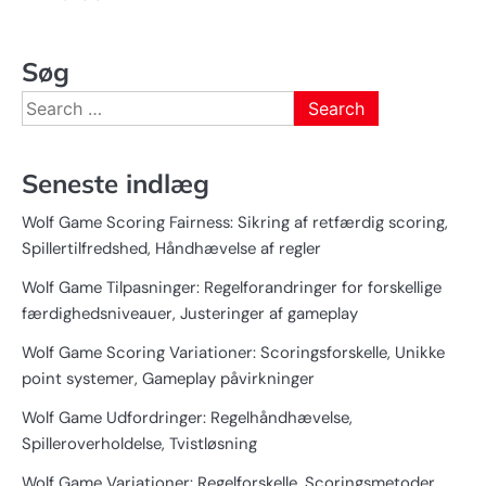
Søg
Search
for:
Seneste indlæg
Wolf Game Scoring Fairness: Sikring af retfærdig scoring,
Spillertilfredshed, Håndhævelse af regler
Wolf Game Tilpasninger: Regelforandringer for forskellige
færdighedsniveauer, Justeringer af gameplay
Wolf Game Scoring Variationer: Scoringsforskelle, Unikke
point systemer, Gameplay påvirkninger
Wolf Game Udfordringer: Regelhåndhævelse,
Spilleroverholdelse, Tvistløsning
Wolf Game Variationer: Regelforskelle, Scoringsmetoder,