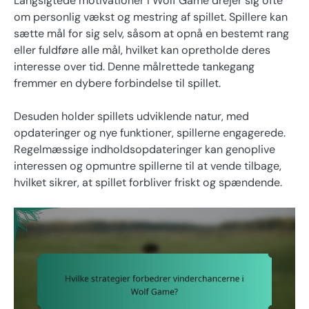
Langsigtede motivationer i Wolf Game drejer sig ofte
om personlig vækst og mestring af spillet. Spillere kan
sætte mål for sig selv, såsom at opnå en bestemt rang
eller fuldføre alle mål, hvilket kan opretholde deres
interesse over tid. Denne målrettede tankegang
fremmer en dybere forbindelse til spillet.
Desuden holder spillets udviklende natur, med
opdateringer og nye funktioner, spillerne engagerede.
Regelmæssige indholdsopdateringer kan genoplive
interessen og opmuntre spillerne til at vende tilbage,
hvilket sikrer, at spillet forbliver friskt og spændende.