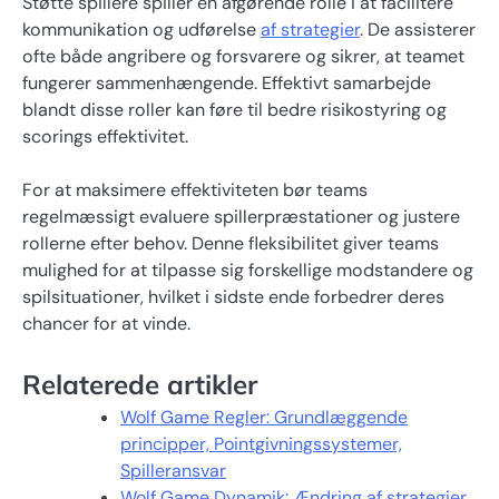
Støtte spillere spiller en afgørende rolle i at facilitere
kommunikation og udførelse
af strategier
. De assisterer
ofte både angribere og forsvarere og sikrer, at teamet
fungerer sammenhængende. Effektivt samarbejde
blandt disse roller kan føre til bedre risikostyring og
scorings effektivitet.
For at maksimere effektiviteten bør teams
regelmæssigt evaluere spillerpræstationer og justere
rollerne efter behov. Denne fleksibilitet giver teams
mulighed for at tilpasse sig forskellige modstandere og
spilsituationer, hvilket i sidste ende forbedrer deres
chancer for at vinde.
Relaterede artikler
Wolf Game Regler: Grundlæggende
principper, Pointgivningssystemer,
Spilleransvar
Wolf Game Dynamik: Ændring af strategier,