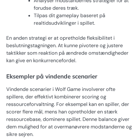
Analyser modstandernes strategier for at
forudse deres træk.
Tilpas dit gameplay baseret på
realtidsudviklinger i spillet.
En anden strategi er at opretholde fleksibilitet i
beslutningstagningen. At kunne pivotere og justere
taktikker som reaktion på ændrede omstændigheder
kan give en konkurrencefordel.
Eksempler på vindende scenarier
Vindende scenarier i Wolf Game involverer ofte
spillere, der effektivt kombinerer scoring og
ressourceforvaltning. For eksempel kan en spiller, der
scorer flere mål, mens han opretholder en stærk
ressourcebase, dominere spillet. Denne balance giver
dem mulighed for at overmanøvrere modstanderne og
sikre sejren.