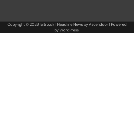
Copyright © 2026
laltro.dk
| Headline News by
Ascendoor
| Powered
by
WordPress
.