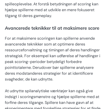
spilleoplevelse. At forstå betydningen af scoring kan
hjælpe spillerne med at udvikle en mere fokuseret
tilgang til deres gameplay.
Avancerede teknikker til at maksimere score
For at maksimere scoringen kan spillerne anvende
avancerede teknikker som at optimere deres
ressourceforvaltning og timingen af deres handlinger
strategisk. For eksempel kan udførelse af handlinger i
peak scoring-perioder betydeligt forbedre
pointtotalerne. Derudover bør spillerne analysere
deres modstanderes strategier for at identificere
svagheder, de kan udnytte.
At udnytte spilanalytiske værktøjer kan også give
indsigt i scoringsmønstre og hjælpe spillerne med at
forfine deres tilgange. Spillere kan have gavn af at
eksperimentere med forskellige strategier for at finde