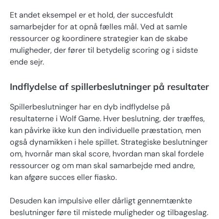
Et andet eksempel er et hold, der succesfuldt
samarbejder for at opnå fælles mål. Ved at samle
ressourcer og koordinere strategier kan de skabe
muligheder, der fører til betydelig scoring og i sidste
ende sejr.
Indflydelse af spillerbeslutninger på resultater
Spillerbeslutninger har en dyb indflydelse på
resultaterne i Wolf Game. Hver beslutning, der træffes,
kan påvirke ikke kun den individuelle præstation, men
også dynamikken i hele spillet. Strategiske beslutninger
om, hvornår man skal score, hvordan man skal fordele
ressourcer og om man skal samarbejde med andre,
kan afgøre succes eller fiasko.
Desuden kan impulsive eller dårligt gennemtænkte
beslutninger føre til mistede muligheder og tilbageslag.